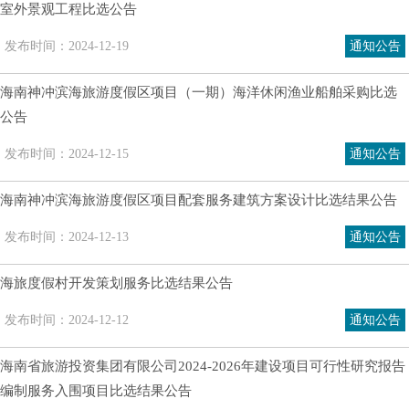
室外景观工程比选公告
发布时间：2024-12-19
通知公告
人才招
海南神冲滨海旅游度假区项目（一期）海洋休闲渔业船舶采购比选
人才培
公告
发布时间：2024-12-15
通知公告
品牌理
海南神冲滨海旅游度假区项目配套服务建筑方案设计比选结果公告
文化活
发布时间：2024-12-13
通知公告
海旅度假村开发策划服务比选结果公告
发布时间：2024-12-12
通知公告
海南省旅游投资集团有限公司2024-2026年建设项目可行性研究报告
编制服务入围项目比选结果公告