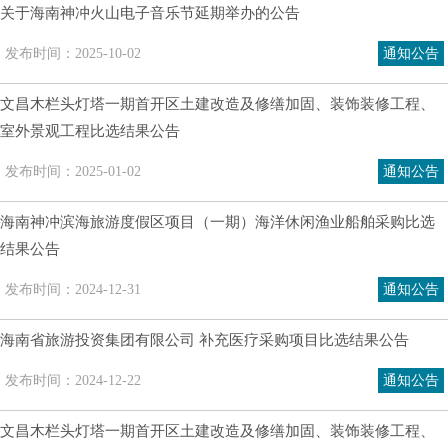
关于海南神冲火山电子音乐节延期举办的公告
信息公
发布时间：2025-10-02
通知公告
招采公
文昌木栏头灯塔一期首开区土建改造及修缮加固、装饰装修工程、
招商公
室外景观工程比选结果公告
发布时间：2025-01-02
通知公告
文化旅
海南神冲滨海旅游度假区项目（一期）海洋休闲渔业船舶采购比选
结果公告
特色商
发布时间：2024-12-31
通知公告
创新投
海南省旅游投资集团有限公司 补充医疗采购项目比选结果公告
发布时间：2024-12-22
通知公告
党建动
文昌木栏头灯塔一期首开区土建改造及修缮加固、装饰装修工程、
专题专