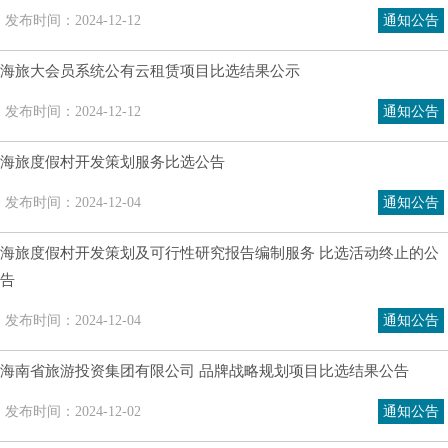
发布时间：2024-12-12
通知公告
海旅大会员系统公有云租赁项目比选结果公示
发布时间：2024-12-12
通知公告
海旅度假村开发策划服务比选公告
发布时间：2024-12-04
通知公告
海旅度假村开发策划及可行性研究报告编制服务 比选活动终止的公
告
发布时间：2024-12-04
通知公告
海南省旅游投资集团有限公司 品牌战略规划项目比选结果公告
发布时间：2024-12-02
通知公告