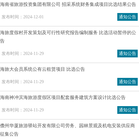
海南省旅游投资集团有限公司 招采系统财务集成项目比选结果公告
发布时间：2024-12-01
通知公告
海旅度假村开发策划及可行性研究报告编制服务 比选活动暂停的公
告
发布时间：2024-11-29
通知公告
海旅大会员系统公有云租赁项目 比选公告
发布时间：2024-11-29
通知公告
海南神冲滨海旅游度假区项目配套服务建筑方案设计比选公告
发布时间：2024-11-29
通知公告
儋州华厦旅游驿站开发有限公司劳务、园林景观及机电安装供应商
征集公告