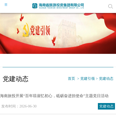
公司简
领导简
组织机
党建动态
首页
>
党建引领
>
党建动态
公司动
海南旅投开展“百年琼崖忆初心，砥砺奋进担使命”主题党日活动
媒体聚
发布时间：2026-06-30
党建动态
通知公