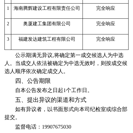
1
海南腾辉建设工程有限责任公司
完全响应
2
奥厦建工集团有限公司
完全响应
3
福建发达建筑工程有限公司
完全响应
公示期满无异议,将确定第一成交候选人为中选
人。当成交人依法被确定为中选无效时，则按成交候
选人顺序依次确定成交人。
四、公告期限
自本公告发布之日起1个工作日。
五、提出异议的渠道和方式
如有异议者，以书面形式向本司纪检室或综合部
提交。
监督电话：19907675030