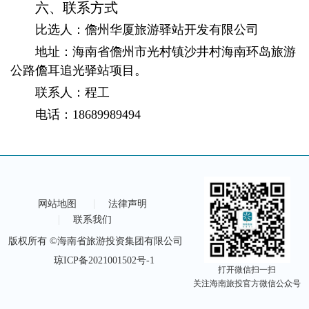
六、联系方式
比选人：儋州华厦旅游驿站开发有限公司
地址：海南省儋州市光村镇沙井村海南环岛旅游
公路儋耳追光驿站项目。
联系人：程工
电话：18689989494
网站地图
法律声明
联系我们
版权所有 ©海南省旅游投资集团有限公司
琼ICP备2021001502号-1
打开微信扫一扫
关注海南旅投官方微信公众号