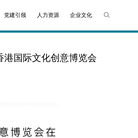
党建引领
人力资源
企业文化
香港国际文化创意博览会