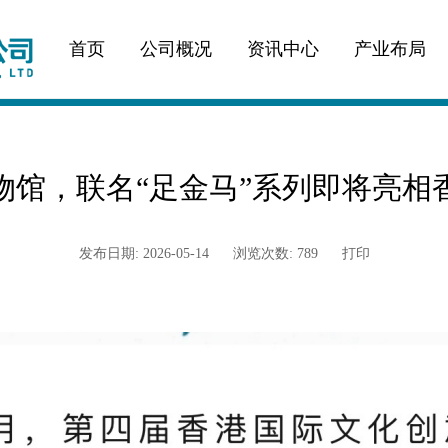
首页
公司概况
资讯中心
产业布局
物馆，联名“足金马”系列即将亮相
发布日期: 2026-05-14
浏览次数: 789
打印