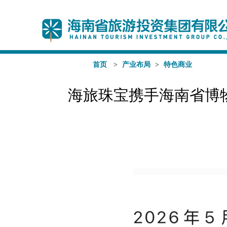
首页
>
产业布局
>
特色商业
海旅珠宝携手海南省博