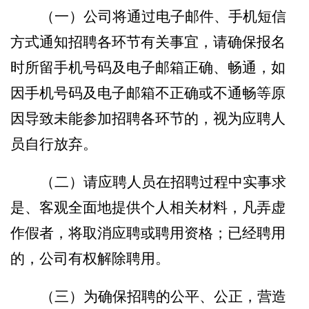
（一）
公司
将通过电子邮件、手机短信
方式通知招聘各环节有关事宜，请确保报名
时所留手机号码及电子邮箱正确、畅通，如
因手机号码及电子邮箱不正确或不通畅等原
因导致未能参加招聘各环节的，视为应聘人
员自行放弃。
（二）请应聘人员在招聘过程中实事求
是、客观全面地提供个人相关材料，凡弄虚
作假者，将取消应聘或聘用资格；已经聘用
的，
公司
有权解除聘用。
（三）
为
确保招聘的公平、公正，营造