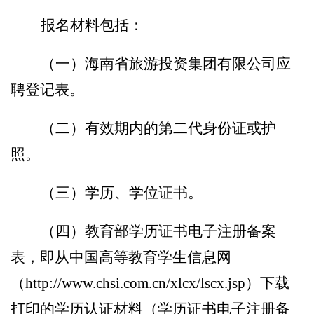
报名材料包括：
（一）
海南省旅游投资
集团
有限公司应
聘登记表。
（二）
有效期内的第二代身份证或护
照。
（三）
学历
、
学位证书。
（四）
教育部学历证书电子注册备案
表，即从中国高等教育学生信息网
（
http://www.chsi.com.cn/xlcx/lscx.jsp）下载
打印的学历认证材料（学历证书电子注册备