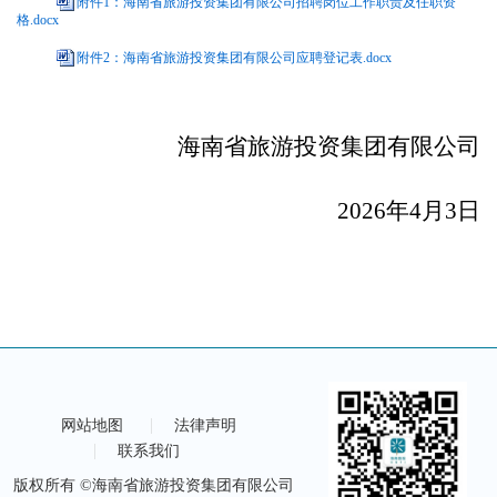
附件1：海南省旅游投资集团有限公司招聘岗位工作职责及任职资
格.docx
附件2：海南省旅游投资集团有限公司应聘登记表.docx
海南省旅游投资
集团
有限公司
202
6
年
4
月
3
日
网站地图
法律声明
联系我们
版权所有 ©海南省旅游投资集团有限公司