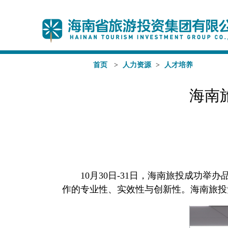
首页
>
人力资源
>
人才培养
海南
10月30日-31日，海南旅投成功
作的专业性、实效性与创新性。海南旅投