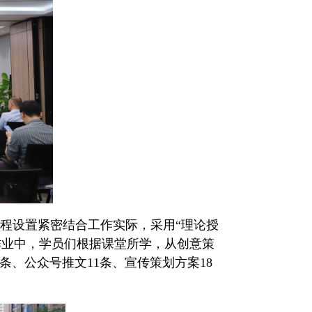
程设置紧密结合工作实际，采用“理论授
作业中，学员们根据课堂所学，从创意策
条、公众号推文11条、宣传策划方案18