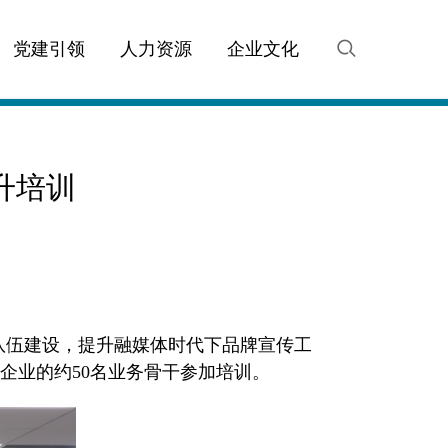
党建引领
人力资源
企业文化
升培训
传队伍建设，提升融媒体时代下品牌宣传工
企业的约50名业务骨干参加培训。