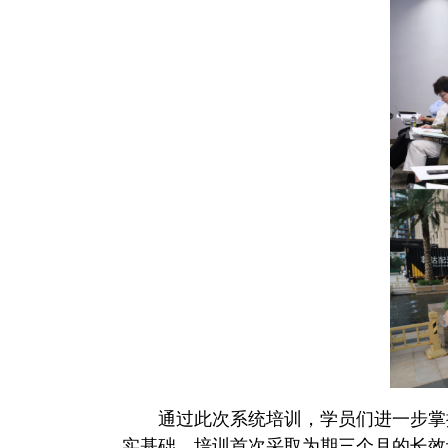
通过此次系统培训，学员们进一步掌
实基础。培训首次采取为期三个月的长效