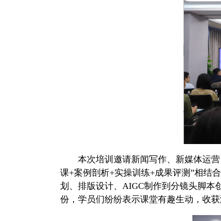
本次培训邀请新闻写作、新媒体运营
课+案例剖析+实操训练+成果评测”相
划、排版设计、AIGC制作到分镜头脚本
份，学员们纷纷表示课堂有趣生动，收获