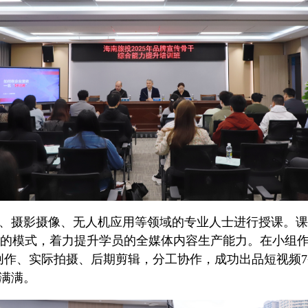
、摄影摄像、无人机应用等领域的专业人士进行授课。课
结合的模式，着力提升学员的全媒体内容生产能力。在小组
创作、实际拍摄、后期剪辑，分工协作，成功出品短视频7
满满。