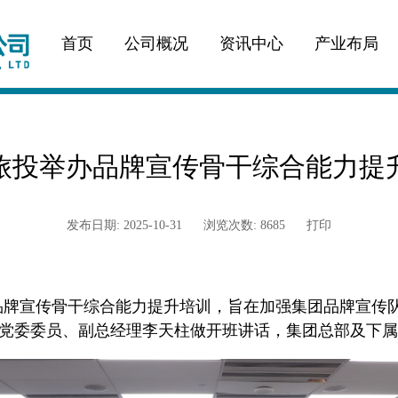
首页
公司概况
资讯中心
产业布局
旅投举办品牌宣传骨干综合能力提
发布日期: 2025-10-31
浏览次数: 8685
打印
举办品牌宣传骨干综合能力提升培训，旨在加强集团品牌宣
党委委员、副总经理李天柱做开班讲话，集团总部及下属